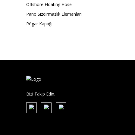
Offshore Floating Hose
Pano Sızdırmazlık Elemanları
Rögar Kapağı
Bizi Takip Edin.