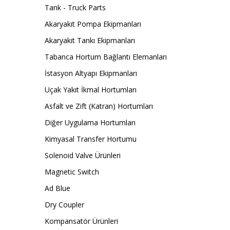
Tank - Truck Parts
Akaryakıt Pompa Ekipmanları
Akaryakıt Tankı Ekipmanları
Tabanca Hortum Bağlantı Elemanları
İstasyon Altyapı Ekipmanları
Uçak Yakıt İkmal Hortumları
Asfalt ve Zift (Katran) Hortumları
Diğer Uygulama Hortumları
Kimyasal Transfer Hortumu
Solenoid Valve Ürünleri
Magnetic Switch
Ad Blue
Dry Coupler
Kompansatör Ürünleri