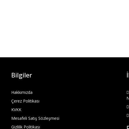
Bilgiler
Hakkımızda
N
Çerez Politikası
KVKK
Mesafeli Satış Sözleşmesi
Gizlilik Politikası