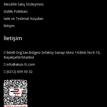
Mesafeli Satış Sözleşmesi
Gizlilik Politikası
İade ve Teslimat Koşulları
İletişim
İletişim
İkitelli Org.San.Bölgesi Sefaköy Sanayi Sitesi 14.Blok No:9-10,
Başakşehir/İstanbul
info@aksis-fc.com
(0212) 659 50 32