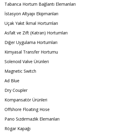
Tabanca Hortum Bağlantı Elemanları
İstasyon Altyapı Ekipmanları
Uçak Yakıt İkmal Hortumları
Asfalt ve Zift (Katran) Hortumları
Diğer Uygulama Hortumları
Kimyasal Transfer Hortumu
Solenoid Valve Ürünleri
Magnetic Switch
Ad Blue
Dry Coupler
Kompansatör Ürünleri
Offshore Floating Hose
Pano Sızdırmazlık Elemanları
Rögar Kapağı