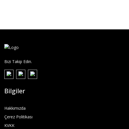
Bizi Takip Edin.
Bilgiler
Hakkımızda
Çerez Politikası
KVKK