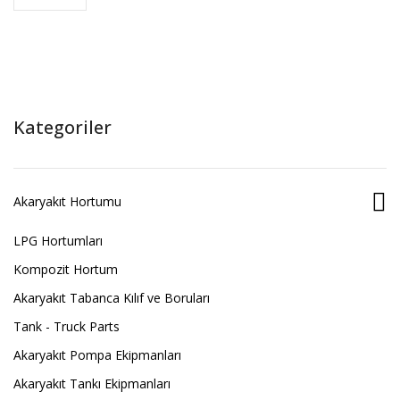
Kategoriler
Akaryakıt Hortumu
LPG Hortumları
Kompozit Hortum
Akaryakıt Tabanca Kılıf ve Boruları
Tank - Truck Parts
Akaryakıt Pompa Ekipmanları
Akaryakıt Tankı Ekipmanları