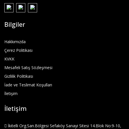
Bilgiler
Hakkımızda
Çerez Politikası
KVKK
Mesafeli Satış Sözleşmesi
Gizlilik Politikası
İade ve Teslimat Koşulları
İletişim
İletişim
İkitelli Org.San.Bölgesi Sefaköy Sanayi Sitesi 14.Blok No:9-10,