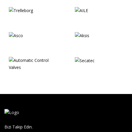
Bizi Takip Edin.